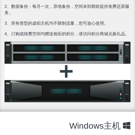
2、数据备份：每月一次，异地备份，空间未到期前提供免费还原服
务。
3、所有类型的虚拟主机均不限制流量，您可放心使用。
4、订购或续费空间均赠送相应的积分，请访问积分商城兑换礼品。
Windows主机