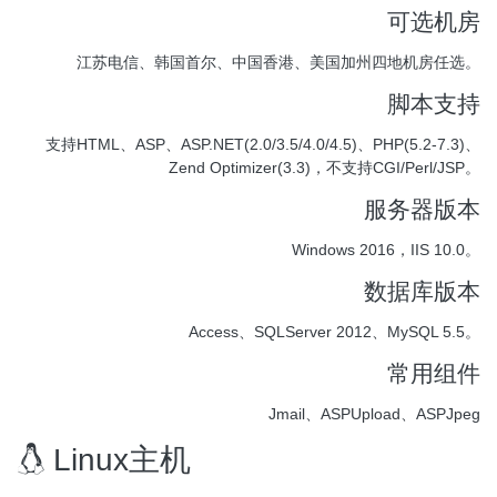
可选机房
江苏电信、韩国首尔、中国香港、美国加州四地机房任选。
脚本支持
支持HTML、ASP、ASP.NET(2.0/3.5/4.0/4.5)、PHP(5.2-7.3)、
Zend Optimizer(3.3)，不支持CGI/Perl/JSP。
服务器版本
Windows 2016，IIS 10.0。
数据库版本
Access、SQLServer 2012、MySQL 5.5。
常用组件
Jmail、ASPUpload、ASPJpeg
Linux主机