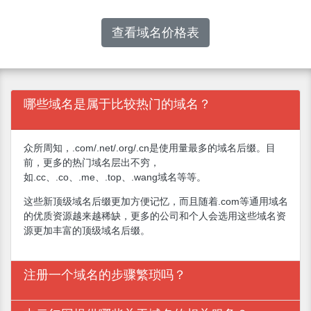
查看域名价格表
哪些域名是属于比较热门的域名？
众所周知，.com/.net/.org/.cn是使用量最多的域名后缀。目
前，更多的热门域名层出不穷，
如.cc、.co、.me、.top、.wang域名等等。
这些新顶级域名后缀更加方便记忆，而且随着.com等通用域名
的优质资源越来越稀缺，更多的公司和个人会选用这些域名资
源更加丰富的顶级域名后缀。
注册一个域名的步骤繁琐吗？