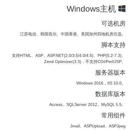
Windows主机
可选机房
江苏电信、韩国首尔、中国香港、美国加州四地机房任选。
脚本支持
支持HTML、ASP、ASP.NET(2.0/3.5/4.0/4.5)、PHP(5.2-7.3)、
Zend Optimizer(3.3)，不支持CGI/Perl/JSP。
服务器版本
Windows 2016，IIS 10.0。
数据库版本
Access、SQLServer 2012、MySQL 5.5。
常用组件
Jmail、ASPUpload、ASPJpeg