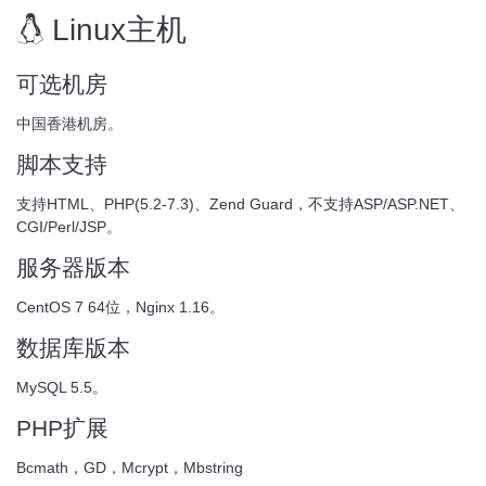
Linux主机
可选机房
中国香港机房。
脚本支持
支持HTML、PHP(5.2-7.3)、Zend Guard，不支持ASP/ASP.NET、
CGI/Perl/JSP。
服务器版本
CentOS 7 64位，Nginx 1.16。
数据库版本
MySQL 5.5。
PHP扩展
Bcmath，GD，Mcrypt，Mbstring