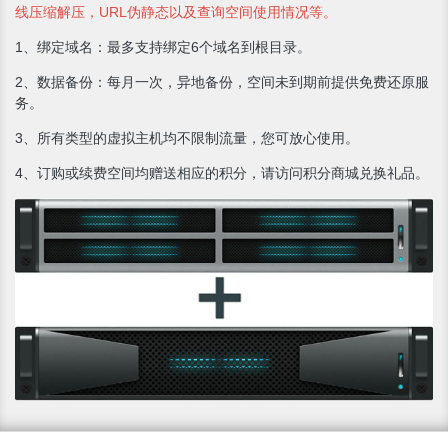
线压缩解压，URL伪静态以及查询空间使用情况等。
1、绑定域名：最多支持绑定6个域名到根目录。
2、数据备份：每月一次，异地备份，空间未到期前提供免费还原服
务。
3、所有类型的虚拟主机均不限制流量，您可放心使用。
4、订购或续费空间均赠送相应的积分，请访问积分商城兑换礼品。