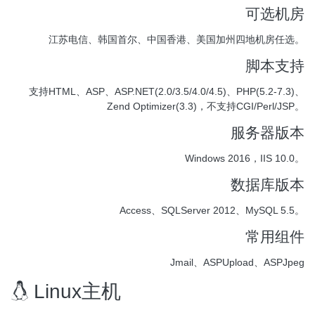
可选机房
江苏电信、韩国首尔、中国香港、美国加州四地机房任选。
脚本支持
支持HTML、ASP、ASP.NET(2.0/3.5/4.0/4.5)、PHP(5.2-7.3)、
Zend Optimizer(3.3)，不支持CGI/Perl/JSP。
服务器版本
Windows 2016，IIS 10.0。
数据库版本
Access、SQLServer 2012、MySQL 5.5。
常用组件
Jmail、ASPUpload、ASPJpeg
Linux主机