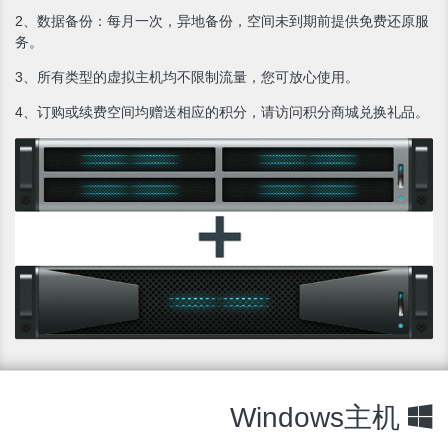
2、数据备份：每月一次，异地备份，空间未到期前提供免费还原服
务。
3、所有类型的虚拟主机均不限制流量，您可放心使用。
4、订购或续费空间均赠送相应的积分，请访问积分商城兑换礼品。
Windows主机