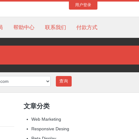
用户登录
局
帮助中心
联系我们
付款方式
查询
文章分类
Web Marketing
Responsive Desing
Reta Display